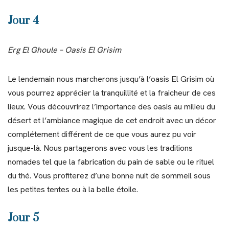
Jour 4
Erg El Ghoule – Oasis El Grisim
Le lendemain nous marcherons jusqu’à l’oasis El Grisim où
vous pourrez apprécier la tranquillité et la fraicheur de ces
lieux. Vous découvrirez l’importance des oasis au milieu du
désert et l’ambiance magique de cet endroit avec un décor
complétement différent de ce que vous aurez pu voir
jusque-là. Nous partagerons avec vous les traditions
nomades tel que la fabrication du pain de sable ou le rituel
du thé. Vous profiterez d’une bonne nuit de sommeil sous
les petites tentes ou à la belle étoile.
Jour 5