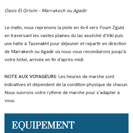
Oasis El Grisim – Marrakech ou Agadir
Le matin, nous reprenons la piste en 4×4 vers Foum Zguid
en traversant les vastes plaines du lac asséché d’Iriki puis
une halte à Tazenakht pour déjeuner et repartir en direction
de Marrakech ou Agadir où nous vous reconduirons jusqu’à
votre hôtel, arrivée en fin d’après-midi.
NOTE AUX VOYAGEURS
: Les heures de marche sont
indicatives et dépendent de la condition physique de chacun.
Nous suivrons votre rythme de marche pour s’adapter à
vous.
EQUIPEMENT