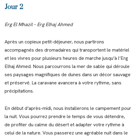
Jour 2
Erg El Mhazil – Erg Elhaj Ahmed
Après un copieux petit-déjeuner, nous partirons
accompagnés des dromadaires qui transportent le matériel
et les vivres pour plusieurs heures de marche jusqu’à l’Erg
Elhaj Ahmed. Nous parcourrons la mer de sable qui déroule
ses paysages magnifiques de dunes dans un décor sauvage
et préservé. La caravane avancera à votre rythme, sans
précipitations.
En début d’après-midi, nous installerons le campement pour
la nuit. Vous pourrez prendre le temps de vous détendre,
de profiter du calme du désert et adapter votre rythme à
celui de la nature. Vous passerez une agréable nuit dans le