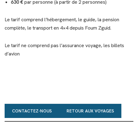
630 €
par personne (à partir de 2 personnes)
Le tarif comprend l’hébergement, le guide, la pension
complète, le transport en 4×4 depuis Foum Zguid.
Le tarif ne comprend pas l’assurance voyage, les billets
d’avion
CONTACTEZ-NOUS
RETOUR AUX VOYAGES