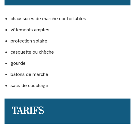
chaussures de marche confortables
vêtements amples
protection solaire
casquette ou chèche
gourde
bâtons de marche
sacs de couchage
TARIFS