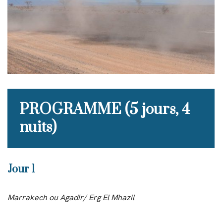
PROGRAMME (5 jours, 4
nuits)
Jour 1
Marrakech ou Agadir/ Erg El Mhazil