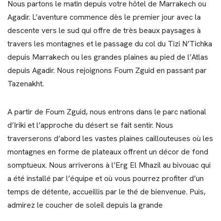
Nous partons le matin depuis votre hôtel de Marrakech ou
Agadir. L’aventure commence dès le premier jour avec la
descente vers le sud qui offre de très beaux paysages à
travers les montagnes et le passage du col du Tizi N’Tichka
depuis Marrakech ou les grandes plaines au pied de l’Atlas
depuis Agadir. Nous rejoignons Foum Zguid en passant par
Tazenakht.
A partir de Foum Zguid, nous entrons dans le parc national
d’Iriki et l’approche du désert se fait sentir. Nous
traverserons d’abord les vastes plaines caillouteuses où les
montagnes en forme de plateaux offrent un décor de fond
somptueux. Nous arriverons à l’Erg El Mhazil au bivouac qui
a été installé par l’équipe et où vous pourrez profiter d’un
temps de détente, accueillis par le thé de bienvenue. Puis,
admirez le coucher de soleil depuis la grande