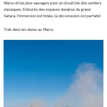
Maroc et les plus sauvages pour un circuit loin des sentiers
classiques. Entourés des espaces dunaires du grand
Sahara, l’immersion est totale, la déconnexion est parfaite!
Trek dans les dunes au Maroc