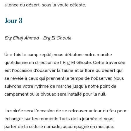
silence du désert, sous la voute céleste.
Jour 3
Erg Elhaj Ahmed – Erg El Ghoule
Une fois le camp replié, nous débutons notre marche
quotidienne en direction de l’Erg El Ghoule. Cette traversée
est l’occasion d’observer la faune et la flore du désert qui
se révèle à ceux qui prennent le temps de l’observer. Nous
suivrons votre rythme de marche jusqu’à notre point de
campement où le bivouac sera installé pour la nuit.
La soirée sera l’occasion de se retrouver autour du feu pour
échanger sur les moments forts de la journée et vous
parler de la culture nomade, accompagné en musique.